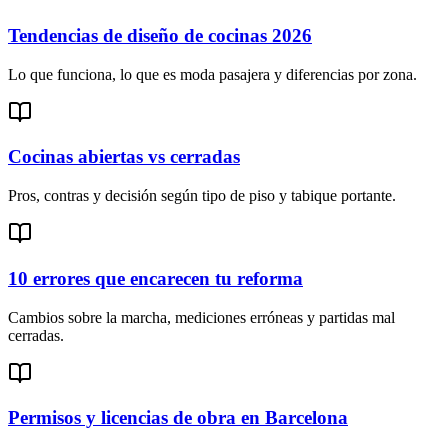
Tendencias de diseño de cocinas 2026
Lo que funciona, lo que es moda pasajera y diferencias por zona.
Cocinas abiertas vs cerradas
Pros, contras y decisión según tipo de piso y tabique portante.
10 errores que encarecen tu reforma
Cambios sobre la marcha, mediciones erróneas y partidas mal
cerradas.
Permisos y licencias de obra en Barcelona