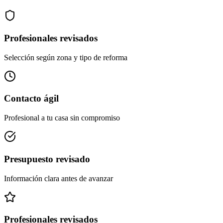
Profesionales revisados
Selección según zona y tipo de reforma
Contacto ágil
Profesional a tu casa sin compromiso
Presupuesto revisado
Información clara antes de avanzar
Profesionales revisados