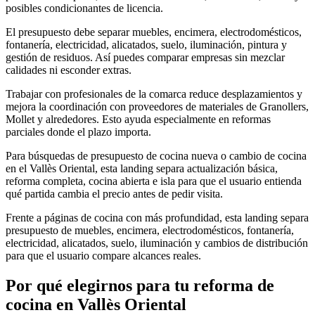
posibles condicionantes de licencia.
El presupuesto debe separar muebles, encimera, electrodomésticos,
fontanería, electricidad, alicatados, suelo, iluminación, pintura y
gestión de residuos. Así puedes comparar empresas sin mezclar
calidades ni esconder extras.
Trabajar con profesionales de la comarca reduce desplazamientos y
mejora la coordinación con proveedores de materiales de Granollers,
Mollet y alrededores. Esto ayuda especialmente en reformas
parciales donde el plazo importa.
Para búsquedas de presupuesto de cocina nueva o cambio de cocina
en el Vallès Oriental, esta landing separa actualización básica,
reforma completa, cocina abierta e isla para que el usuario entienda
qué partida cambia el precio antes de pedir visita.
Frente a páginas de cocina con más profundidad, esta landing separa
presupuesto de muebles, encimera, electrodomésticos, fontanería,
electricidad, alicatados, suelo, iluminación y cambios de distribución
para que el usuario compare alcances reales.
Por qué elegirnos para tu
reforma de
cocina
en
Vallès Oriental