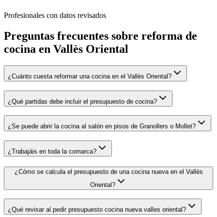
Profesionales con datos revisados
Preguntas frecuentes sobre
reforma de
cocina
en
Vallès Oriental
¿Cuánto cuesta reformar una cocina en el Vallès Oriental?
¿Qué partidas debe incluir el presupuesto de cocina?
¿Se puede abrir la cocina al salón en pisos de Granollers o Mollet?
¿Trabajáis en toda la comarca?
¿Cómo se calcula el presupuesto de una cocina nueva en el Vallès
Oriental?
¿Qué revisar al pedir presupuesto cocina nueva valles oriental?