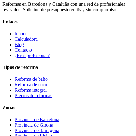
Reformas en Barcelona y Cataluña con una red de profesionales
revisados. Solicitud de presupuesto gratis y sin compromiso.
Enlaces
Inicio
Calculadora
Blog
Contacto
¿Eres profesional?
Tipos de reforma
Reforma de baño
Reforma de cocina
Reforma integral
Precios de reformas
Zonas
Provincia de Barcelona
Provincia de Girona
Provincia de Tarragona
Provincia de Lleida