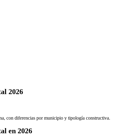
tal 2026
na, con diferencias por municipio y tipología constructiva.
tal en 2026