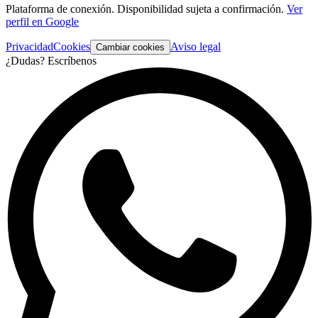
Plataforma de conexión. Disponibilidad sujeta a confirmación.
Ver
perfil en Google
Privacidad
Cookies
Aviso legal
Cambiar cookies
¿Dudas? Escríbenos