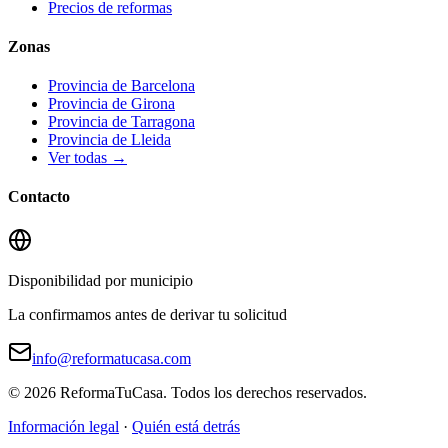
Precios de reformas
Zonas
Provincia de Barcelona
Provincia de Girona
Provincia de Tarragona
Provincia de Lleida
Ver todas →
Contacto
Disponibilidad por municipio
La confirmamos antes de derivar tu solicitud
info@reformatucasa.com
©
2026
ReformaTuCasa. Todos los derechos reservados.
Información legal
·
Quién está detrás