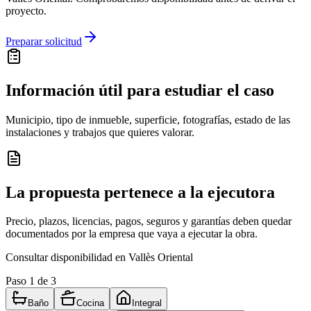
proyecto.
Preparar solicitud
Información útil para estudiar el caso
Municipio, tipo de inmueble, superficie, fotografías, estado de las
instalaciones y trabajos que quieres valorar.
La propuesta pertenece a la ejecutora
Precio, plazos, licencias, pagos, seguros y garantías deben quedar
documentados por la empresa que vaya a ejecutar la obra.
Consultar disponibilidad en Vallès Oriental
Paso
1
de 3
Baño
Cocina
Integral