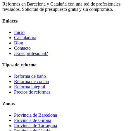
Reformas en Barcelona y Cataluña con una red de profesionales
revisados. Solicitud de presupuesto gratis y sin compromiso.
Enlaces
Inicio
Calculadora
Blog
Contacto
¿Eres profesional?
Tipos de reforma
Reforma de baño
Reforma de cocina
Reforma integral
Precios de reformas
Zonas
Provincia de Barcelona
Provincia de Girona
Provincia de Tarragona
Provincia de Lleida