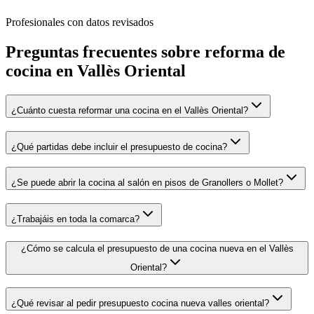
Profesionales con datos revisados
Preguntas frecuentes sobre
reforma de
cocina
en
Vallès Oriental
¿Cuánto cuesta reformar una cocina en el Vallès Oriental?
¿Qué partidas debe incluir el presupuesto de cocina?
¿Se puede abrir la cocina al salón en pisos de Granollers o Mollet?
¿Trabajáis en toda la comarca?
¿Cómo se calcula el presupuesto de una cocina nueva en el Vallès
Oriental?
¿Qué revisar al pedir presupuesto cocina nueva valles oriental?