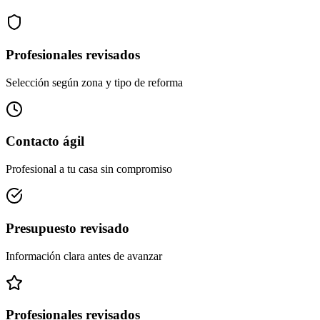
Profesionales revisados
Selección según zona y tipo de reforma
Contacto ágil
Profesional a tu casa sin compromiso
Presupuesto revisado
Información clara antes de avanzar
Profesionales revisados