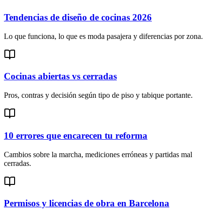
Tendencias de diseño de cocinas 2026
Lo que funciona, lo que es moda pasajera y diferencias por zona.
Cocinas abiertas vs cerradas
Pros, contras y decisión según tipo de piso y tabique portante.
10 errores que encarecen tu reforma
Cambios sobre la marcha, mediciones erróneas y partidas mal
cerradas.
Permisos y licencias de obra en Barcelona