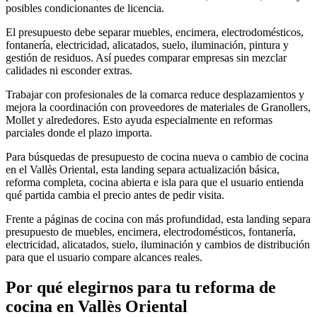
posibles condicionantes de licencia.
El presupuesto debe separar muebles, encimera, electrodomésticos,
fontanería, electricidad, alicatados, suelo, iluminación, pintura y
gestión de residuos. Así puedes comparar empresas sin mezclar
calidades ni esconder extras.
Trabajar con profesionales de la comarca reduce desplazamientos y
mejora la coordinación con proveedores de materiales de Granollers,
Mollet y alrededores. Esto ayuda especialmente en reformas
parciales donde el plazo importa.
Para búsquedas de presupuesto de cocina nueva o cambio de cocina
en el Vallès Oriental, esta landing separa actualización básica,
reforma completa, cocina abierta e isla para que el usuario entienda
qué partida cambia el precio antes de pedir visita.
Frente a páginas de cocina con más profundidad, esta landing separa
presupuesto de muebles, encimera, electrodomésticos, fontanería,
electricidad, alicatados, suelo, iluminación y cambios de distribución
para que el usuario compare alcances reales.
Por qué elegirnos para tu
reforma de
cocina
en
Vallès Oriental