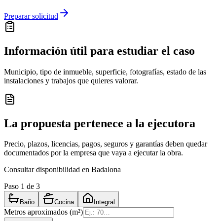
Preparar solicitud
Información útil para estudiar el caso
Municipio, tipo de inmueble, superficie, fotografías, estado de las
instalaciones y trabajos que quieres valorar.
La propuesta pertenece a la ejecutora
Precio, plazos, licencias, pagos, seguros y garantías deben quedar
documentados por la empresa que vaya a ejecutar la obra.
Consultar disponibilidad en Badalona
Paso
1
de 3
Baño
Cocina
Integral
Metros aproximados (m²)