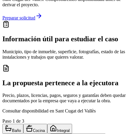
derivar el proyecto.
Preparar solicitud
Información útil para estudiar el caso
Municipio, tipo de inmueble, superficie, fotografías, estado de las
instalaciones y trabajos que quieres valorar.
La propuesta pertenece a la ejecutora
Precio, plazos, licencias, pagos, seguros y garantías deben quedar
documentados por la empresa que vaya a ejecutar la obra.
Consultar disponibilidad en Sant Cugat del Vallès
Paso
1
de 3
Baño
Cocina
Integral