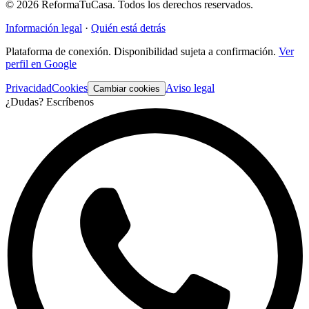
©
2026
ReformaTuCasa. Todos los derechos reservados.
Información legal
·
Quién está detrás
Plataforma de conexión. Disponibilidad sujeta a confirmación.
Ver
perfil en Google
Privacidad
Cookies
Aviso legal
Cambiar cookies
¿Dudas? Escríbenos