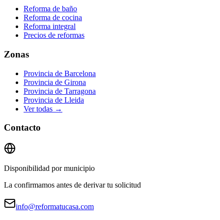
Reforma de baño
Reforma de cocina
Reforma integral
Precios de reformas
Zonas
Provincia de Barcelona
Provincia de Girona
Provincia de Tarragona
Provincia de Lleida
Ver todas →
Contacto
Disponibilidad por municipio
La confirmamos antes de derivar tu solicitud
info@reformatucasa.com