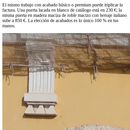
El mismo trabajo con acabado básico o premium puede triplicar la
factura. Una puerta lacada en blanco de catálogo está en 230 €; la
misma puerta en madera maciza de roble macizo con herraje italiano
sube a 850 €. La elección de acabados es lo único 100 % en tus
manos.