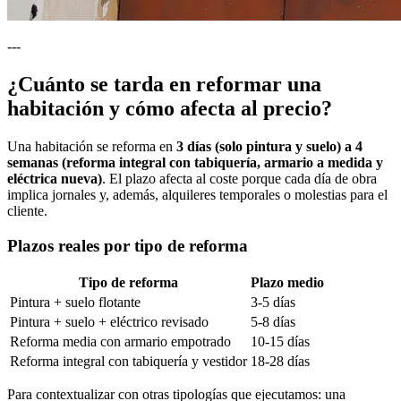
---
¿Cuánto se tarda en reformar una
habitación y cómo afecta al precio?
Una habitación se reforma en
3 días (solo pintura y suelo) a 4
semanas (reforma integral con tabiquería, armario a medida y
eléctrica nueva)
. El plazo afecta al coste porque cada día de obra
implica jornales y, además, alquileres temporales o molestias para el
cliente.
Plazos reales por tipo de reforma
Tipo de reforma
Plazo medio
Pintura + suelo flotante
3-5 días
Pintura + suelo + eléctrico revisado
5-8 días
Reforma media con armario empotrado
10-15 días
Reforma integral con tabiquería y vestidor
18-28 días
Para contextualizar con otras tipologías que ejecutamos: una