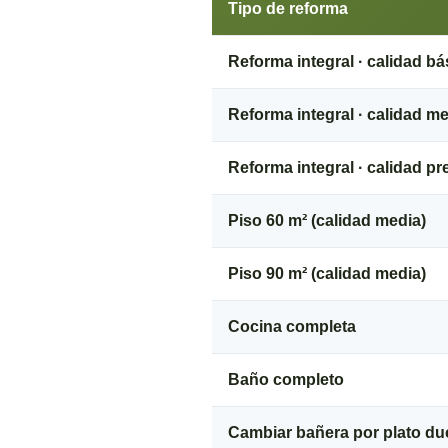
Tipo de reforma
Reforma integral · calidad bá
Reforma integral · calidad m
Reforma integral · calidad p
Piso 60 m² (calidad media)
Piso 90 m² (calidad media)
Cocina completa
Baño completo
Cambiar bañera por plato d