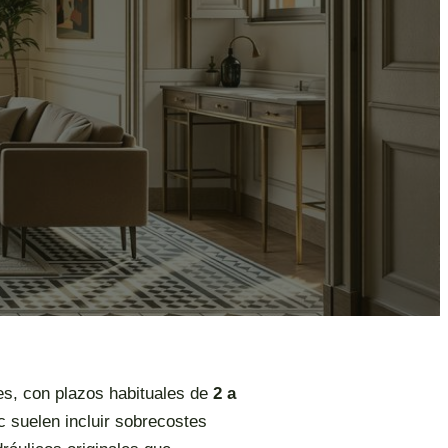
s, con plazos habituales de
2 a
c suelen incluir sobrecostes