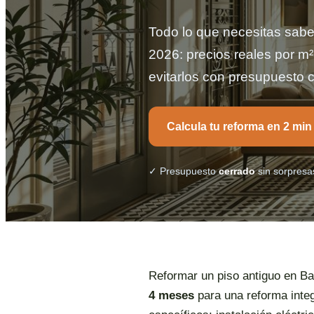
Todo lo que necesitas sabe
2026: precios reales por m²
evitarlos con presupuesto 
Calcula tu reforma en 2 min
✓ Presupuesto
cerrado
sin sorpresa
Reformar un piso antiguo en B
4 meses
para una reforma integ