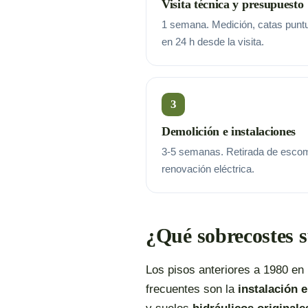
Visita técnica y presupuesto
1 semana. Medición, catas punt
en 24 h desde la visita.
3
Demolición e instalaciones
3-5 semanas. Retirada de escom
renovación eléctrica.
¿Qué sobrecostes s
Los pisos anteriores a 1980 en
frecuentes son la
instalación e