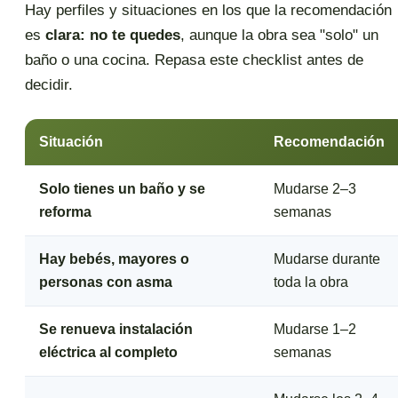
Hay perfiles y situaciones en los que la recomendación
es
clara: no te quedes
, aunque la obra sea "solo" un
baño o una cocina. Repasa este checklist antes de
decidir.
Situación
Recomendación
Solo tienes un baño y se
Mudarse 2–3
reforma
semanas
Hay bebés, mayores o
Mudarse durante
personas con asma
toda la obra
Se renueva instalación
Mudarse 1–2
eléctrica al completo
semanas