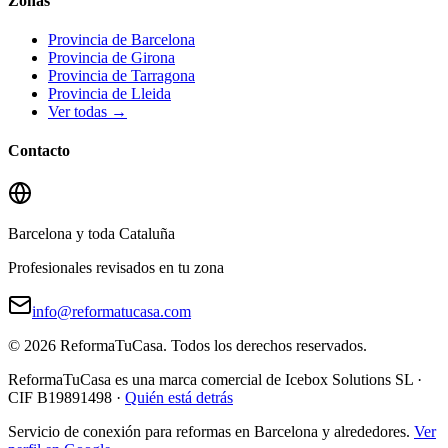
Zonas
Provincia de Barcelona
Provincia de Girona
Provincia de Tarragona
Provincia de Lleida
Ver todas →
Contacto
Barcelona y toda Cataluña
Profesionales revisados en tu zona
info@reformatucasa.com
©
2026
ReformaTuCasa. Todos los derechos reservados.
ReformaTuCasa es una marca comercial de Icebox Solutions SL ·
CIF B19891498 ·
Quién está detrás
Servicio de conexión para reformas en Barcelona y alrededores.
Ver