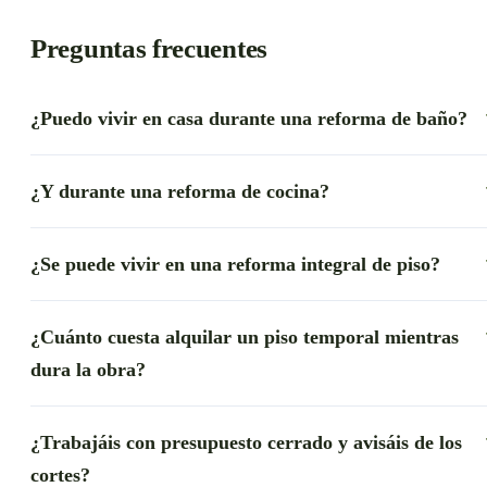
Preguntas frecuentes
¿Puedo vivir en casa durante una reforma de baño?
¿Y durante una reforma de cocina?
¿Se puede vivir en una reforma integral de piso?
¿Cuánto cuesta alquilar un piso temporal mientras
dura la obra?
¿Trabajáis con presupuesto cerrado y avisáis de los
cortes?