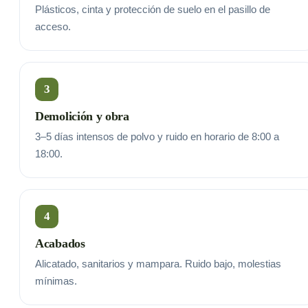
Plásticos, cinta y protección de suelo en el pasillo de
acceso.
3
Demolición y obra
3–5 días intensos de polvo y ruido en horario de 8:00 a
18:00.
4
Acabados
Alicatado, sanitarios y mampara. Ruido bajo, molestias
mínimas.