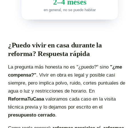
2–4 meses
en general, no se puede habitar
¿Puedo vivir en casa durante la
reforma? Respuesta rápida
La pregunta más honesta no es "¿puedo?" sino
"¿me
compensa?"
. Vivir en obra es legal y posible casi
siempre, pero implica polvo, ruido, cortes puntuales de
agua o luz y restricciones de horario. En
ReformaTuCasa
valoramos cada caso en la visita
técnica previa y lo dejamos por escrito en el
presupuesto cerrado
.