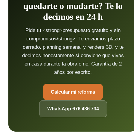
quedarte o mudarte? Te lo
decimos en 24 h
Pide tu <strong>presupuesto gratuito y sin
compromiso</strong>. Te enviamos plazo
cerrado, planning semanal y renders 3D, y te
decimos honestamente si conviene que vivas
en casa durante la obra o no. Garantía de 2
años por escrito.
Calcular mi reforma
WhatsApp 676 436 734