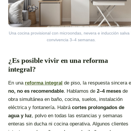
Una cocina provisional con microondas, nevera e inducción salva 
convivencia 3–4 semanas.
¿Es posible vivir en una reforma
integral?
En una
reforma integral
de piso, la respuesta sincera 
no, no es recomendable
. Hablamos de
2–4 meses
de
obra simultánea en baño, cocina, suelos, instalación
eléctrica y fontanería. Habrá
cortes prolongados de
agua y luz
, polvo en todas las estancias y semanas
enteras sin ducha ni cocina operativa. Algunos clientes