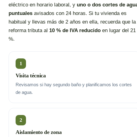
eléctrico en horario laboral, y
uno o dos cortes de agu
puntuales
avisados con 24 horas. Si tu vivienda es
habitual y llevas más de 2 años en ella, recuerda que la
reforma tributa al
10 % de IVA reducido
en lugar del 21
%.
1
Visita técnica
Revisamos si hay segundo baño y planificamos los cortes
de agua.
2
Aislamiento de zona