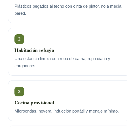
Plásticos pegados al techo con cinta de pintor, no a media
pared.
2
Habitación refugio
Una estancia limpia con ropa de cama, ropa diaria y
cargadores.
3
Cocina provisional
Microondas, nevera, inducción portátil y menaje mínimo.