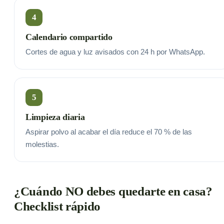
4
Calendario compartido
Cortes de agua y luz avisados con 24 h por WhatsApp.
5
Limpieza diaria
Aspirar polvo al acabar el día reduce el 70 % de las
molestias.
¿Cuándo NO debes quedarte en casa?
Checklist rápido