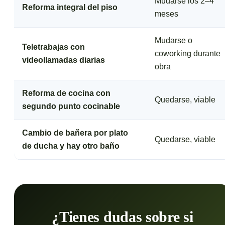
Mudarse los 2–4
Reforma integral del piso
meses
Mudarse o
Teletrabajas con
coworking durante
videollamadas diarias
obra
Reforma de cocina con
Quedarse, viable
segundo punto cocinable
Cambio de bañera por plato
Quedarse, viable
de ducha y hay otro baño
¿Tienes dudas sobre si