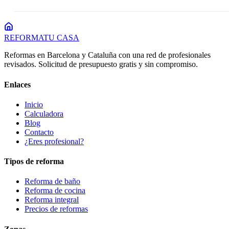
REFORMA
TU CASA
Reformas en Barcelona y Cataluña con una red de profesionales
revisados. Solicitud de presupuesto gratis y sin compromiso.
Enlaces
Inicio
Calculadora
Blog
Contacto
¿Eres profesional?
Tipos de reforma
Reforma de baño
Reforma de cocina
Reforma integral
Precios de reformas