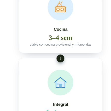
Cocina
3–4 sem
viable con cocina provisional y microondas
3
Integral