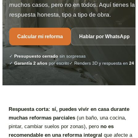
muchos casos, pero no en todos. Aquí tienes la
respuesta honesta, tipo a tipo de obra.
Calcular mi reforma
Hablar por WhatsApp
✓
Presupuesto cerrado
sin sorpresas
✓
Garantía 2 años
por escrito
✓ Renders 3D y respuesta en
24 h
Respuesta corta:
sí, puedes vivir en casa durante
muchas reformas parciales
(un baño, una cocina,
pintar, cambiar suelos por zonas), pero
no es
recomendable en una reforma integral
que afecte a