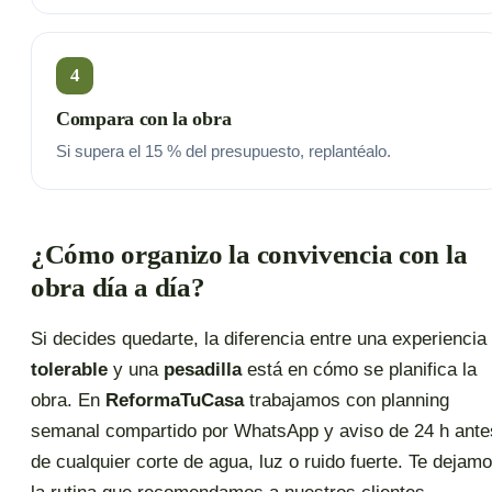
4
Compara con la obra
Si supera el 15 % del presupuesto, replantéalo.
¿Cómo organizo la convivencia con la
obra día a día?
Si decides quedarte, la diferencia entre una experiencia
tolerable
y una
pesadilla
está en cómo se planifica la
obra. En
ReformaTuCasa
trabajamos con planning
semanal compartido por WhatsApp y aviso de 24 h ante
de cualquier corte de agua, luz o ruido fuerte. Te dejam