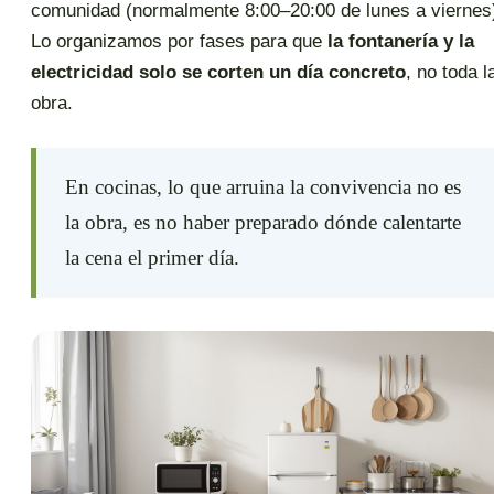
comunidad (normalmente 8:00–20:00 de lunes a viernes
Lo organizamos por fases para que
la fontanería y la
electricidad solo se corten un día concreto
, no toda l
obra.
En cocinas, lo que arruina la convivencia no es
la obra, es no haber preparado dónde calentarte
la cena el primer día.