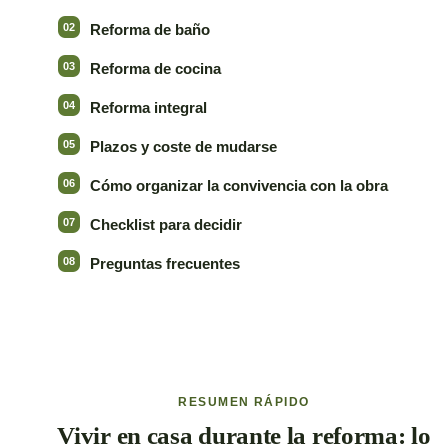
Reforma de baño
Reforma de cocina
Reforma integral
Plazos y coste de mudarse
Cómo organizar la convivencia con la obra
Checklist para decidir
Preguntas frecuentes
RESUMEN RÁPIDO
Vivir en casa durante la reforma: lo